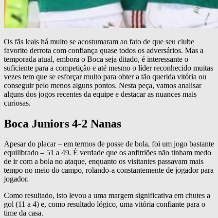
Os fãs leais há muito se acostumaram ao fato de que seu clube
favorito derrota com confiança quase todos os adversários. Mas a
temporada atual, embora o Boca seja ditado, é interessante o
suficiente para a competição e até mesmo o líder reconhecido muitas
vezes tem que se esforçar muito para obter a tão querida vitória ou
conseguir pelo menos alguns pontos. Nesta peça, vamos analisar
alguns dos jogos recentes da equipe e destacar as nuances mais
curiosas.
Boca Juniors 4-2 Nanas
Apesar do placar – em termos de posse de bola, foi um jogo bastante
equilibrado – 51 a 49. É verdade que os anfitriões não tinham medo
de ir com a bola no ataque, enquanto os visitantes passavam mais
tempo no meio do campo, rolando-a constantemente de jogador para
jogador.
Como resultado, isto levou a uma margem significativa em chutes a
gol (11 a 4) e, como resultado lógico, uma vitória confiante para o
time da casa.