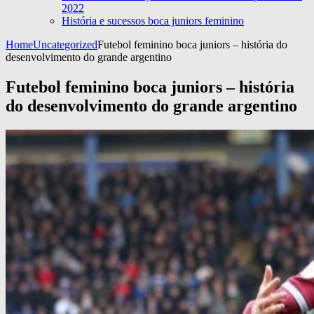
2022
História e sucessos boca juniors feminino
Home
Uncategorized
Futebol feminino boca juniors – história do
desenvolvimento do grande argentino
Futebol feminino boca juniors – história
do desenvolvimento do grande argentino