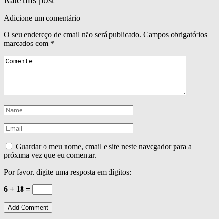
Rate this post
Adicione um comentário
O seu endereço de email não será publicado.
Campos obrigatórios
marcados com
*
Guardar o meu nome, email e site neste navegador para a
próxima vez que eu comentar.
Por favor, digite uma resposta em dígitos:
6 + 18 =