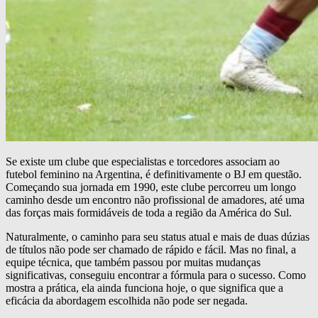
Se existe um clube que especialistas e torcedores associam ao
futebol feminino na Argentina, é definitivamente o BJ em questão.
Começando sua jornada em 1990, este clube percorreu um longo
caminho desde um encontro não profissional de amadores, até uma
das forças mais formidáveis de toda a região da América do Sul.
Naturalmente, o caminho para seu status atual e mais de duas dúzias
de títulos não pode ser chamado de rápido e fácil. Mas no final, a
equipe técnica, que também passou por muitas mudanças
significativas, conseguiu encontrar a fórmula para o sucesso. Como
mostra a prática, ela ainda funciona hoje, o que significa que a
eficácia da abordagem escolhida não pode ser negada.